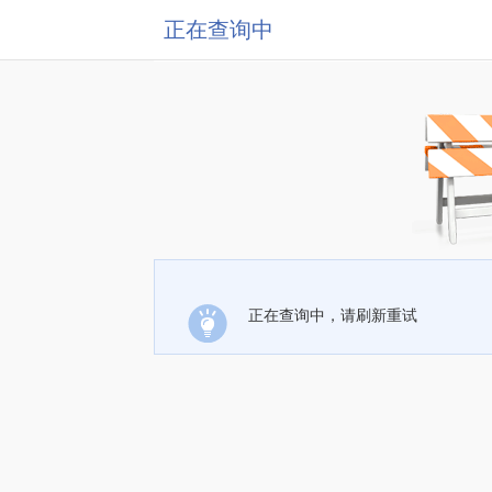
正在查询中
正在查询中，请刷新重试