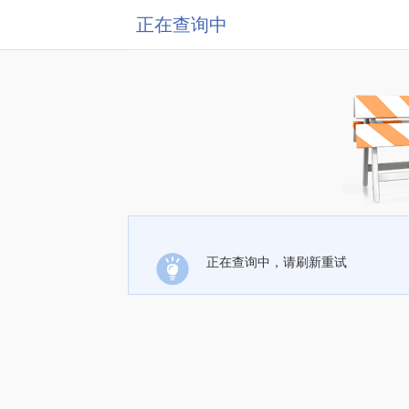
正在查询中
正在查询中，请刷新重试