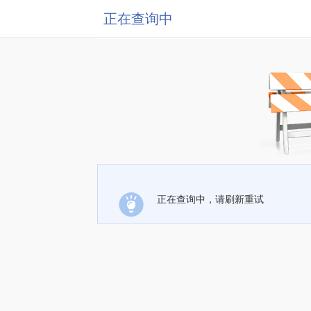
正在查询中
正在查询中，请刷新重试