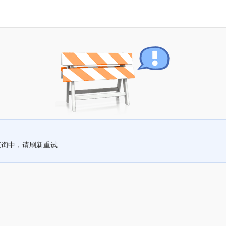
查询中，请刷新重试