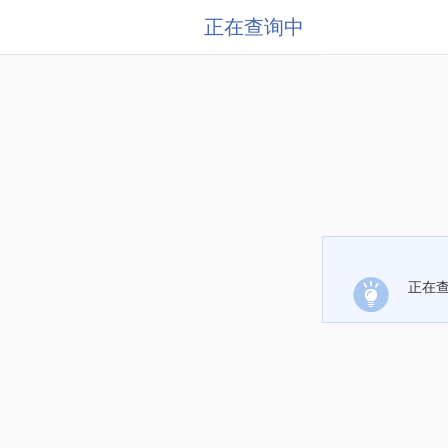
正在查询中
正在