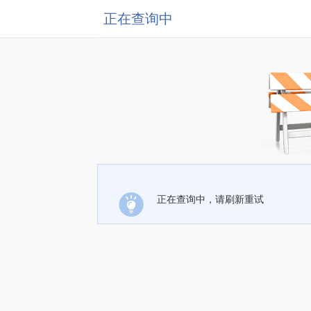
正在查询中
正在查询中，请刷新重试